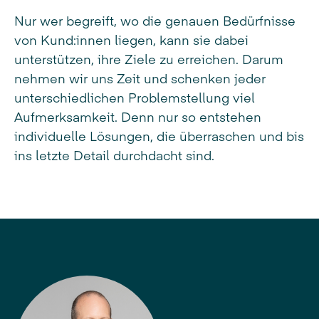
Nur wer begreift, wo die genauen Bedürfnisse
von Kund:innen liegen, kann sie dabei
unterstützen, ihre Ziele zu erreichen. Darum
nehmen wir uns Zeit und schenken jeder
unterschiedlichen Problemstellung viel
Aufmerksamkeit. Denn nur so entstehen
individuelle Lösungen, die überraschen und bis
ins letzte Detail durchdacht sind.