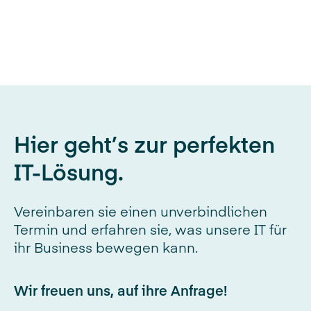
Hier geht’s zur perfekten
IT-Lösung.
Vereinbaren sie einen unverbindlichen
Termin und erfahren sie, was unsere IT für
ihr Business bewegen kann.
Wir freuen uns, auf ihre Anfrage!