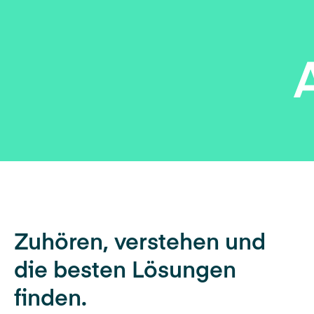
Zuhören, verstehen und
die besten Lösungen
finden.