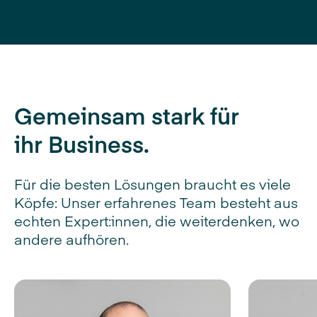
Gemeinsam stark für
ihr Business.
Für die besten Lösungen braucht es viele
Köpfe: Unser erfahrenes Team besteht aus
echten Expert:innen, die weiterdenken, wo
andere aufhören.