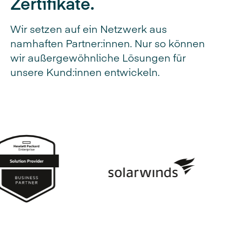
Zertifikate.
Wir setzen auf ein Netzwerk aus
namhaften Partner:innen. Nur so können
wir außergewöhnliche Lösungen für
unsere Kund:innen entwickeln.