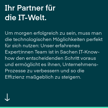
Ihr Partner für
die IT-Welt.
Um morgen erfolgreich zu sein, muss man
die technologischen Möglichkeiten perfekt
für sich nutzen: Unser erfahrenes
Expert:innen Team ist in Sachen IT-Know-
how den entscheidenden Schritt voraus
und ermöglicht es ihnen, Unternehmens-
Prozesse zu verbessern und so die
Effizienz maßgeblich zu steigern.