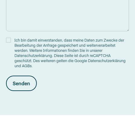
Ich bin damit einverstanden, dass meine Daten zum Zwecke der
Bearbeitung der Anfrage gespeichert und weiterverarbeitet
werden. Weitere Informationen finden Sie in unserer
Datenschutzerklärung. Diese Seite ist durch reCAPTCHA
geschützt. Des weiteren gelten die Google Datenschutzerklärung
und AGBs.