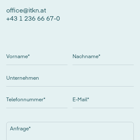
office@itkn.at
+43 1 236 66 67-0
Vorname
*
Nachname
*
Unternehmen
Telefonnummer
*
E-Mail
*
Anfrage
*