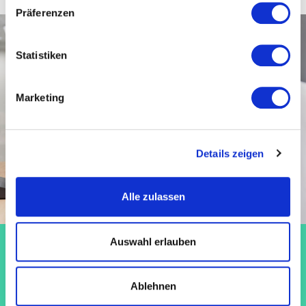
Präferenzen
Statistiken
Marketing
Details zeigen
Alle zulassen
Auswahl erlauben
Werde Teil eines starken
Teams!
Ablehnen