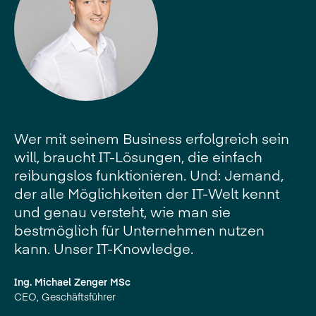
Wer mit seinem Business erfolgreich sein
will, braucht IT-Lösungen, die einfach
reibungslos funktionieren. Und: Jemand,
der alle Möglichkeiten der IT-Welt kennt
und genau versteht, wie man sie
bestmöglich für Unternehmen nutzen
kann. Unser IT-Knowledge.
Ing. Michael Zenger MSc
CEO, Geschäftsführer