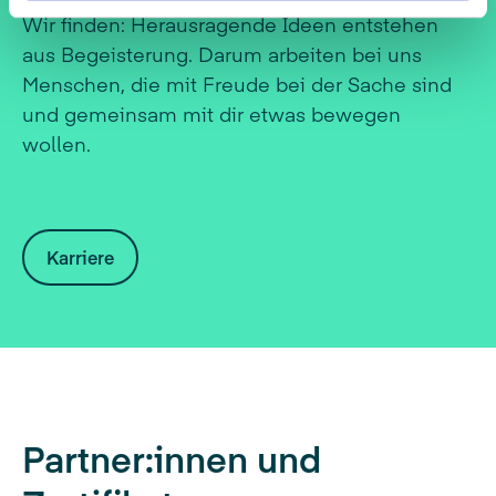
Wir finden: Herausragende Ideen entstehen
aus Begeisterung. Darum arbeiten bei uns
Menschen, die mit Freude bei der Sache sind
und gemeinsam mit dir etwas bewegen
wollen.
Karriere
Partner:innen und