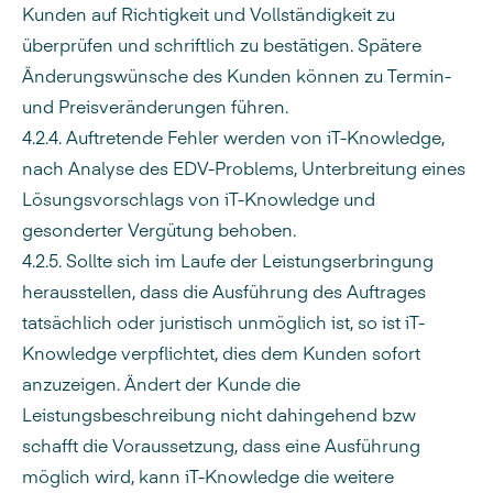
Kunden auf Richtigkeit und Vollständigkeit zu
überprüfen und schriftlich zu bestätigen. Spätere
Änderungswünsche des Kunden können zu Termin-
und Preisveränderungen führen.
4.2.4. Auftretende Fehler werden von iT-Knowledge,
nach Analyse des EDV-Problems, Unterbreitung eines
Lösungsvorschlags von iT-Knowledge und
gesonderter Vergütung behoben.
4.2.5. Sollte sich im Laufe der Leistungserbringung
herausstellen, dass die Ausführung des Auftrages
tatsächlich oder juristisch unmöglich ist, so ist iT-
Knowledge verpflichtet, dies dem Kunden sofort
anzuzeigen. Ändert der Kunde die
Leistungsbeschreibung nicht dahingehend bzw
schafft die Voraussetzung, dass eine Ausführung
möglich wird, kann iT-Knowledge die weitere