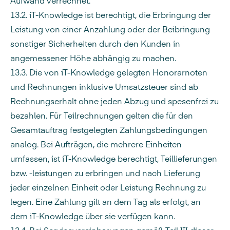
Aufwand verrechnet.
13.2. iT-Knowledge ist berechtigt, die Erbringung der
Leistung von einer Anzahlung oder der Beibringung
sonstiger Sicherheiten durch den Kunden in
angemessener Höhe abhängig zu machen.
13.3. Die von iT-Knowledge gelegten Honorarnoten
und Rechnungen inklusive Umsatzsteuer sind ab
Rechnungserhalt ohne jeden Abzug und spesenfrei zu
bezahlen. Für Teilrechnungen gelten die für den
Gesamtauftrag festgelegten Zahlungsbedingungen
analog. Bei Aufträgen, die mehrere Einheiten
umfassen, ist iT-Knowledge berechtigt, Teillieferungen
bzw. -leistungen zu erbringen und nach Lieferung
jeder einzelnen Einheit oder Leistung Rechnung zu
legen. Eine Zahlung gilt an dem Tag als erfolgt, an
dem iT-Knowledge über sie verfügen kann.