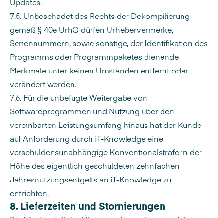
Updates.
7.5. Unbeschadet des Rechts der Dekompilierung
gemäß § 40e UrhG dürfen Urhebervermerke,
Seriennummern, sowie sonstige, der Identifikation des
Programms oder Programmpaketes dienende
Merkmale unter keinen Umständen entfernt oder
verändert werden.
7.6. Für die unbefugte Weitergabe von
Softwareprogrammen und Nutzung über den
vereinbarten Leistungsumfang hinaus hat der Kunde
auf Anforderung durch iT-Knowledge eine
verschuldensunabhängige Konventionalstrafe in der
Höhe des eigentlich geschuldeten zehnfachen
Jahresnutzungsentgelts an iT-Knowledge zu
entrichten.
8. Lieferzeiten und Stornierungen