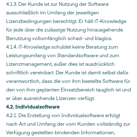
4.1.3. Der Kunde ist zur Nutzung der Software
ausschließlich im Umfang der jeweiligen
Lizenzbedingungen berechtigt. Er hält iT-Knowledge
für jede über die zulässige Nutzung hinausgehende
Benutzung vollumfänglich schad- und klaglos.
4.1.4. iT-Knowledge schuldet keine Beratung zum
Leistungsumfang von Standardsoftware und zum
Lizenzmanagement, außer dies ist ausdrücklich
schriftlich vereinbart. Der Kunde ist damit selbst dafür
verantwortlich, dass die von ihm bestellte Software für
den von ihm geplanten Einsatzbereich tauglich ist und
er über ausreichende Lizenzen verfügt.
4.2. Individualsoftware
4.2.1. Die Erstellung von Individualsoftware erfolgt
nach Art und Umfang der vom Kunden vollständig zur
Verfügung gestellten bindenden Informationen,