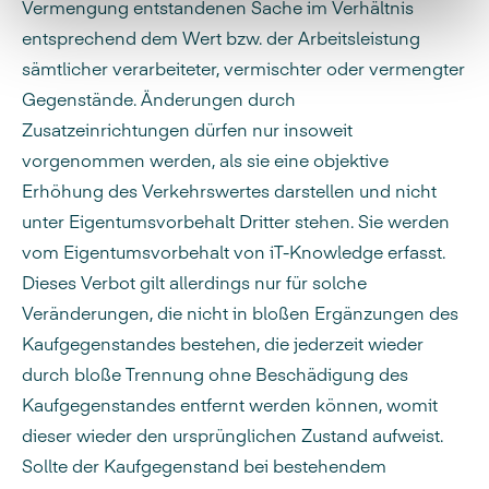
Vermengung entstandenen Sache im Verhältnis
entsprechend dem Wert bzw. der Arbeitsleistung
sämtlicher verarbeiteter, vermischter oder vermengter
Gegenstände. Änderungen durch
Zusatzeinrichtungen dürfen nur insoweit
vorgenommen werden, als sie eine objektive
Erhöhung des Verkehrswertes darstellen und nicht
unter Eigentumsvorbehalt Dritter stehen. Sie werden
vom Eigentumsvorbehalt von iT-Knowledge erfasst.
Dieses Verbot gilt allerdings nur für solche
Veränderungen, die nicht in bloßen Ergänzungen des
Kaufgegenstandes bestehen, die jederzeit wieder
durch bloße Trennung ohne Beschädigung des
Kaufgegenstandes entfernt werden können, womit
dieser wieder den ursprünglichen Zustand aufweist.
Sollte der Kaufgegenstand bei bestehendem