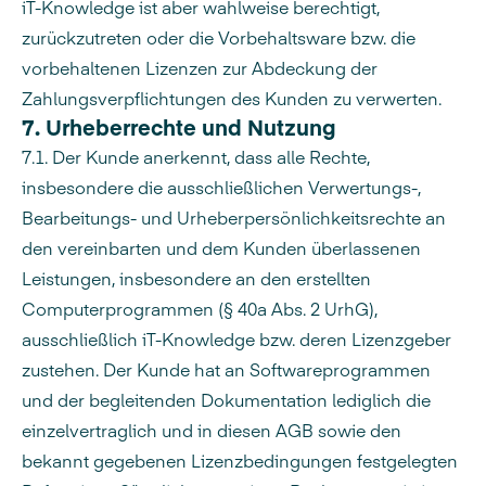
iT-Knowledge ist aber wahlweise berechtigt,
zurückzutreten oder die Vorbehaltsware bzw. die
vorbehaltenen Lizenzen zur Abdeckung der
Zahlungsverpflichtungen des Kunden zu verwerten.
7. Urheberrechte und Nutzung
7.1. Der Kunde anerkennt, dass alle Rechte,
insbesondere die ausschließlichen Verwertungs-,
Bearbeitungs- und Urheberpersönlichkeitsrechte an
den vereinbarten und dem Kunden überlassenen
Leistungen, insbesondere an den erstellten
Computerprogrammen (§ 40a Abs. 2 UrhG),
ausschließlich iT-Knowledge bzw. deren Lizenzgeber
zustehen. Der Kunde hat an Softwareprogrammen
und der begleitenden Dokumentation lediglich die
einzelvertraglich und in diesen AGB sowie den
bekannt gegebenen Lizenzbedingungen festgelegten