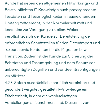
Kunde hat neben den allgemeinen Mitwirkungs- und
Beistellpflichten iT-Knowledge auch praxisgerechte
Testdaten und Testmöglichkeiten in ausreichendem
Umfang zeitgerecht, in der Normalarbeitszeit und
kostenlos zur Verfügung zu stellen. Weiters
verpflichtet sich der Kunde zur Bereitstellung der
erforderlichen Schnittstellen für den Datenimport und
-export sowie Echtdaten für die Migration bzw
Transition. Zudem ist der Kunde zur Sicherung der
Echtdaten und Testumgebung und dem Schutz vor
unberechtigten Zugriffen und vor Beeinträchtigungen
verpflichtet.
4.2.3. Sofern ausdrücklich schriftlich vereinbart und
gesondert vergütet, gestaltet iT-Knowledge ein
Pflichtenheft, in dem die wechselseitigen
Vorstellungen aufzunehmen sind. Dieses ist vom