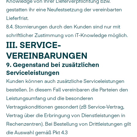
Knowledge von ihrer Lieferverpflichtung bzw.
gestatten ihr eine Neufestsetzung der vereinbarten
Lieferfrist.
8.4. Stornierungen durch den Kunden sind nur mit
schriftlicher Zustimmung von iT-Knowledge möglich.
III.
SERVICE­
VEREINBARUNGEN
9. Gegenstand bei zusätzlichen
Serviceleistungen
Kunden können auch zusätzliche Serviceleistungen
bestellen. In diesem Fall vereinbaren die Parteien den
Leistungsumfang und die besonderen
Vertragskonditionen gesondert (zB Service-Vertrag,
Vertrag über die Erbringung von Dienstleistungen in
Rechenzentren). Bei Bestellung von Drittleistungen gilt
die Auswahl gemäß Pkt 4.3