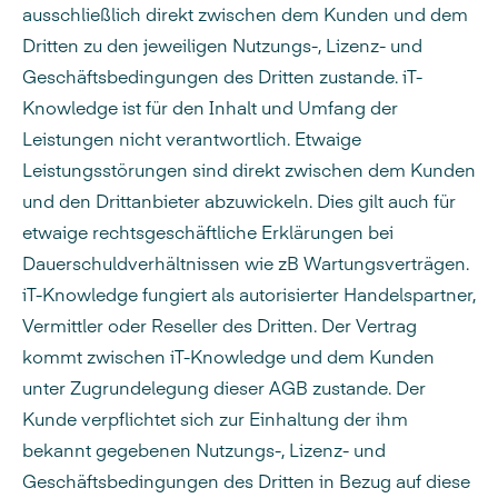
ausschließlich direkt zwischen dem Kunden und dem
Dritten zu den jeweiligen Nutzungs-, Lizenz- und
Geschäftsbedingungen des Dritten zustande. iT-
Knowledge ist für den Inhalt und Umfang der
Leistungen nicht verantwortlich. Etwaige
Leistungsstörungen sind direkt zwischen dem Kunden
und den Drittanbieter abzuwickeln. Dies gilt auch für
etwaige rechtsgeschäftliche Erklärungen bei
Dauerschuldverhältnissen wie zB Wartungsverträgen.
iT-Knowledge fungiert als autorisierter Handelspartner,
Vermittler oder Reseller des Dritten. Der Vertrag
kommt zwischen iT-Knowledge und dem Kunden
unter Zugrundelegung dieser AGB zustande. Der
Kunde verpflichtet sich zur Einhaltung der ihm
bekannt gegebenen Nutzungs-, Lizenz- und
Geschäftsbedingungen des Dritten in Bezug auf diese