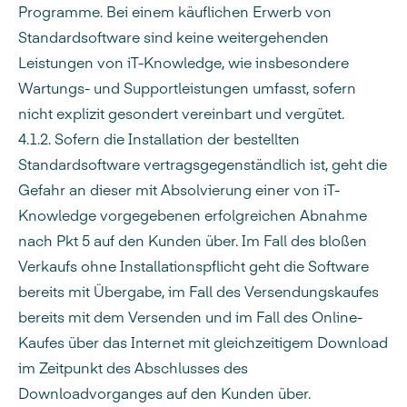
Programme. Bei einem käuflichen Erwerb von
Standardsoftware sind keine weitergehenden
Leistungen von iT-Knowledge, wie insbesondere
Wartungs- und Supportleistungen umfasst, sofern
nicht explizit gesondert vereinbart und vergütet.
4.1.2.
Sofern die Installation der bestellten
Standardsoftware vertragsgegenständlich ist, geht die
Gefahr an dieser mit Absolvierung einer von iT-
Knowledge vorgegebenen erfolgreichen Abnahme
nach Pkt 5 auf den Kunden über. Im Fall des bloßen
Verkaufs ohne Installationspflicht geht die Software
bereits mit Übergabe, im Fall des Versendungskaufes
bereits mit dem Versenden und im Fall des Online-
Kaufes über das Internet mit gleichzeitigem Download
im Zeitpunkt des Abschlusses des
Downloadvorganges auf den Kunden über.