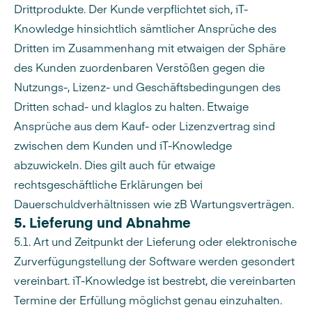
Drittprodukte. Der Kunde verpflichtet sich, iT-
Knowledge hinsichtlich sämtlicher Ansprüche des
Dritten im Zusammenhang mit etwaigen der Sphäre
des Kunden zuordenbaren Verstößen gegen die
Nutzungs-, Lizenz- und Geschäftsbedingungen des
Dritten schad- und klaglos zu halten. Etwaige
Ansprüche aus dem Kauf- oder Lizenzvertrag sind
zwischen dem Kunden und iT-Knowledge
abzuwickeln. Dies gilt auch für etwaige
rechtsgeschäftliche Erklärungen bei
Dauerschuldverhältnissen wie zB Wartungsverträgen.
5. Lieferung und Abnahme
5.1. Art und Zeitpunkt der Lieferung oder elektronische
Zurverfügungstellung der Software werden gesondert
vereinbart. iT-Knowledge ist bestrebt, die vereinbarten
Termine der Erfüllung möglichst genau einzuhalten.