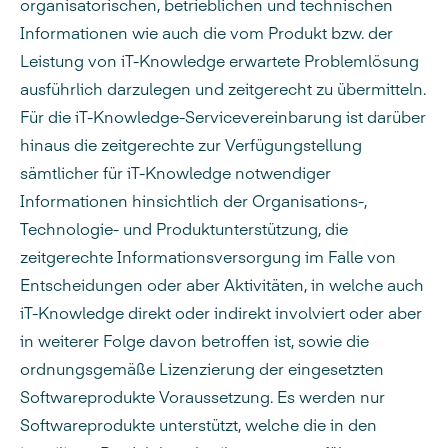
organisatorischen, betrieblichen und technischen
Informationen wie auch die vom Produkt bzw. der
Leistung von iT-Knowledge erwartete Problemlösung
ausführlich darzulegen und zeitgerecht zu übermitteln.
Für die iT-Knowledge-Servicevereinbarung ist darüber
hinaus die zeitgerechte zur Verfügungstellung
sämtlicher für iT-Knowledge notwendiger
Informationen hinsichtlich der Organisations-,
Technologie- und Produktunterstützung, die
zeitgerechte Informationsversorgung im Falle von
Entscheidungen oder aber Aktivitäten, in welche auch
iT-Knowledge direkt oder indirekt involviert oder aber
in weiterer Folge davon betroffen ist, sowie die
ordnungsgemäße Lizenzierung der eingesetzten
Softwareprodukte Voraussetzung. Es werden nur
Softwareprodukte unterstützt, welche die in den