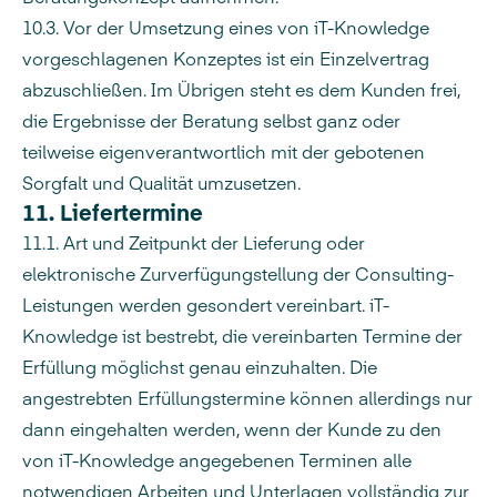
10.3. Vor der Umsetzung eines von iT-Knowledge
vorgeschlagenen Konzeptes ist ein Einzelvertrag
abzuschließen. Im Übrigen steht es dem Kunden frei,
die Ergebnisse der Beratung selbst ganz oder
teilweise eigenverantwortlich mit der gebotenen
Sorgfalt und Qualität umzusetzen.
11. Liefertermine
11.1. Art und Zeitpunkt der Lieferung oder
elektronische Zurverfügungstellung der Consulting-
Leistungen werden gesondert vereinbart. iT-
Knowledge ist bestrebt, die vereinbarten Termine der
Erfüllung möglichst genau einzuhalten. Die
angestrebten Erfüllungstermine können allerdings nur
dann eingehalten werden, wenn der Kunde zu den
von iT-Knowledge angegebenen Terminen alle
notwendigen Arbeiten und Unterlagen vollständig zur