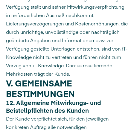
Verfügung stellt und seiner Mitwirkungsverpflichtung
im erforderlichen Ausmaß nachkommt.
Lieferungsverzögerungen und Kostenerhöhungen, die
durch unrichtige, unvollständige oder nachträglich
geänderte Angaben und Informationen bzw. zur
Verfügung gestellte Unterlagen entstehen, sind von iT-
Knowledge nicht zu vertreten und führen nicht zum
Verzug von iT-Knowledge. Daraus resultierende
Mehrkosten trägt der Kunde.
V. GEMEINSAME
BESTIMMUNGEN
12. Allgemeine Mitwirkungs- und
Beistellpflichten des Kunden
Der Kunde verpflichtet sich, für den jeweiligen
konkreten Auftrag alle notwendigen