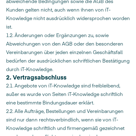
abweichende Bedingungen sowie die AGB des
Kunden gelten nicht, auch wenn ihnen von iT-
Knowledge nicht ausdrücklich widersprochen worden
ist.
1.2. Änderungen oder Ergänzungen zu, sowie
Abweichungen von den AGB oder den besonderen
Vereinbarungen über jeden einzelnen Geschäftsfall
bedürfen der ausdrücklichen schriftlichen Bestätigung
durch iT-Knowledge.
2. Vertragsabschluss
2.1. Angebote von iT-Knowledge sind freibleibend,
außer es wurde von Seiten iT-Knowledge schriftlich
eine bestimmte Bindungsdauer erklärt.
2.2. Alle Aufträge, Bestellungen und Vereinbarungen
sind nur dann rechtsverbindlich, wenn sie von iT-
Knowledge schriftlich und firmengemäß gezeichnet