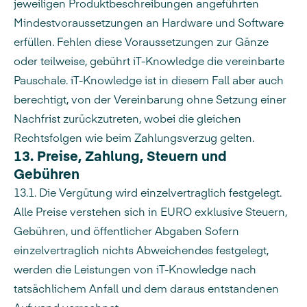
jeweiligen Produktbeschreibungen angeführten
Mindestvoraussetzungen an Hardware und Software
erfüllen. Fehlen diese Voraussetzungen zur Gänze
oder teilweise, gebührt iT-Knowledge die vereinbarte
Pauschale. iT-Knowledge ist in diesem Fall aber auch
berechtigt, von der Vereinbarung ohne Setzung einer
Nachfrist zurückzutreten, wobei die gleichen
Rechtsfolgen wie beim Zahlungsverzug gelten.
13. Preise, Zahlung, Steuern und
Gebühren
13.1. Die Vergütung wird einzelvertraglich festgelegt.
Alle Preise verstehen sich in EURO exklusive Steuern,
Gebühren, und öffentlicher Abgaben Sofern
einzelvertraglich nichts Abweichendes festgelegt,
werden die Leistungen von iT-Knowledge nach
tatsächlichem Anfall und dem daraus entstandenen