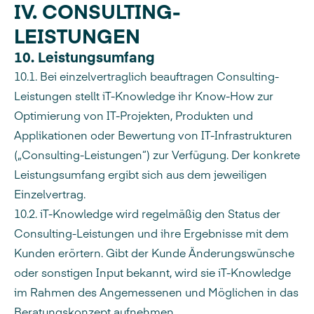
IV. CONSULTING-
LEISTUNGEN
10. Leistungsumfang
10.1. Bei einzelvertraglich beauftragen Consulting-
Leistungen stellt iT-Knowledge ihr Know-How zur
Optimierung von IT-Projekten, Produkten und
Applikationen oder Bewertung von IT-Infrastrukturen
(„Consulting-Leistungen“) zur Verfügung. Der konkrete
Leistungsumfang ergibt sich aus dem jeweiligen
Einzelvertrag.
10.2. iT-Knowledge wird regelmäßig den Status der
Consulting-Leistungen und ihre Ergebnisse mit dem
Kunden erörtern. Gibt der Kunde Änderungswünsche
oder sonstigen Input bekannt, wird sie iT-Knowledge
im Rahmen des Angemessenen und Möglichen in das
Beratungskonzept aufnehmen.