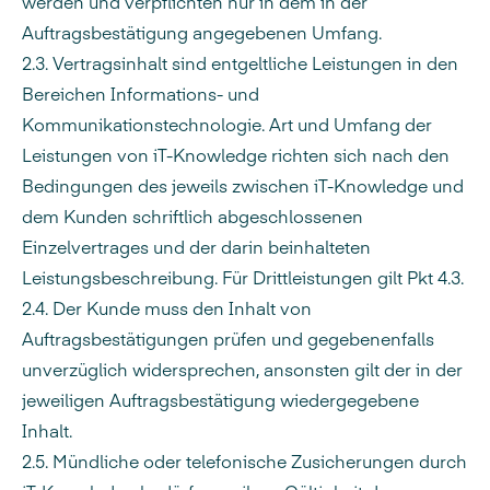
werden und verpflichten nur in dem in der
Auftragsbestätigung angegebenen Umfang.
2.3. Vertragsinhalt sind entgeltliche Leistungen in den
Bereichen Informations- und
Kommunikationstechnologie. Art und Umfang der
Leistungen von iT-Knowledge richten sich nach den
Bedingungen des jeweils zwischen iT-Knowledge und
dem Kunden schriftlich abgeschlossenen
Einzelvertrages und der darin beinhalteten
Leistungsbeschreibung. Für Drittleistungen gilt Pkt 4.3.
2.4. Der Kunde muss den Inhalt von
Auftragsbestätigungen prüfen und gegebenenfalls
unverzüglich widersprechen, ansonsten gilt der in der
jeweiligen Auftragsbestätigung wiedergegebene
Inhalt.
2.5. Mündliche oder telefonische Zusicherungen durch