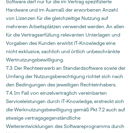
Software darf nur für die im Vertrag spezifizierte
Hardware und im Ausmaß der erworbenen Anzahl
von Lizenzen für die gleichzeitige Nutzung auf
mehreren Arbeitsplätzen verwendet werden. An allen
für die Vertragserfüllung relevanten Unterlagen und
Vorgaben des Kunden erwirbt iT-Knowledge eine
nicht exklusive, sachlich und örtlich unbeschränkte
Wertnutzungsbewilligung.
7.3. Der Rechteerwerb an Standardsoftware sowie der
Umfang der Nutzungsberechtigung richtet sich nach
den Bedingungen des jeweiligen Rechteinhabers.
7.4.
Im Fall von einzelvertraglich vereinbarten
Serviceleistungen durch iT-Knowledge, erstreckt sich
die Werknutzungsbewilligung gemäß Pkt 7.2 auch auf
etwaige vertragsgegenständliche
Weiterentwicklungen des Softwareprogramms durch