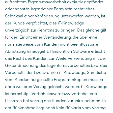
aufrechtem Eigentumsvorbehalt exekutiv gepfändet
oder sonst in irgendeiner Form sein rechtliches
Schicksal einer Veränderung unterworfen werden, ist
der Kunde verpflichtet, dies iT-Knowledge
unverzüglich zur Kenntnis zu bringen. Das gleiche gilt
für den Eintritt einer Wertänderung, die über eine
normalerweise vom Kunden nicht beeinflussbare
Abnutzung hinausgeht. Hinsichtlich Software erlischt
das Recht des Kunden zur Weiterverwendung mit der
Geltendmachung des Eigentumsvorbehaltes bzw. des
Vorbehalts der Lizenz durch iT-Knowledge. Sämtliche
vom Kunden hergestellte Programmkopien müssen
ohne weiteren Verzug gelöscht werden. iT-Knowledge
ist berechtigt, Vorbehaltsware bzw. vorbehaltene
Lizenzen bei Verzug des Kunden zurückzunehmen. In
der Rücknahme liegt noch kein Rücktritt vom Vertrag.