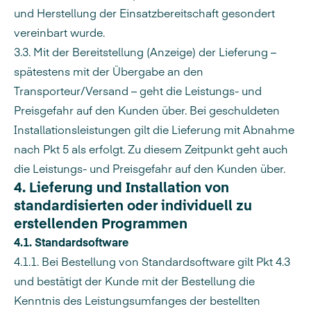
und Herstellung der Einsatzbereitschaft gesondert
vereinbart wurde.
3.3. Mit der Bereitstellung (Anzeige) der Lieferung –
spätestens mit der Übergabe an den
Transporteur/Versand – geht die Leistungs- und
Preisgefahr auf den Kunden über. Bei geschuldeten
Installationsleistungen gilt die Lieferung mit Abnahme
nach Pkt 5 als erfolgt. Zu diesem Zeitpunkt geht auch
die Leistungs- und Preisgefahr auf den Kunden über.
4. Lieferung und Installation von
standardisierten oder individuell zu
erstellenden Programmen
4.1. Standardsoftware
4.1.1. Bei Bestellung von Standardsoftware gilt Pkt 4.3
und bestätigt der Kunde mit der Bestellung die
Kenntnis des Leistungsumfanges der bestellten