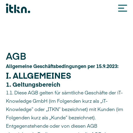
Zum Inhalt springen
AGB
Allgemeine Geschäftsbedingungen per 15.9.2023:
I. ALLGEMEINES
1. Geltungsbereich
1.1. Diese AGB gelten für sämtliche Geschäfte der iT-
Knowledge GmbH (im Folgenden kurz als „iT-
Knowledge“ oder „ITKN“ bezeichnet) mit Kunden (im
Folgenden kurz als „Kunde“ bezeichnet).
Entgegenstehende oder von diesen AGB