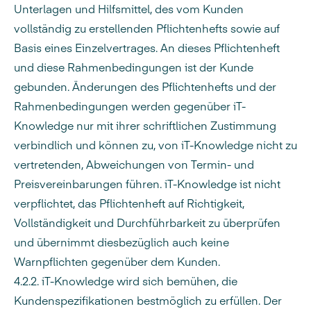
Unterlagen und Hilfsmittel, des vom Kunden
vollständig zu erstellenden Pflichtenhefts sowie auf
Basis eines Einzelvertrages. An dieses Pflichtenheft
und diese Rahmenbedingungen ist der Kunde
gebunden. Änderungen des Pflichtenhefts und der
Rahmenbedingungen werden gegenüber iT-
Knowledge nur mit ihrer schriftlichen Zustimmung
verbindlich und können zu, von iT-Knowledge nicht zu
vertretenden, Abweichungen von Termin- und
Preisvereinbarungen führen. iT-Knowledge ist nicht
verpflichtet, das Pflichtenheft auf Richtigkeit,
Vollständigkeit und Durchführbarkeit zu überprüfen
und übernimmt diesbezüglich auch keine
Warnpflichten gegenüber dem Kunden.
4.2.2. iT-Knowledge wird sich bemühen, die
Kundenspezifikationen bestmöglich zu erfüllen. Der