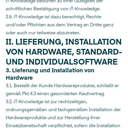
iT-Knowledge bedürfen zu ihrer Gültigkeit der
schriftlichen Bestätigung von iT-Knowledge.
2.6. iT-Knowledge ist dazu berechtigt, Rechte
und/oder Pflichten aus dem Vertrag an Dritte ganz
oder auch nur teilweise abzutreten.
II.
LIEFERUNG, INSTALLATION
VON HARDWARE, STANDARD-
UND INDIVIDUALSOFTWARE
3. Lieferung und Installation von
Hardware
3.1. Bestellt der Kunde Hardwareprodukte, schließt er
gemäß Pkt 4.3 einen gesonderten Kaufvertrag.
3.2. iT-Knowledge ist zur rechtzeitigen,
ordnungsgemäßen und fachgemäßen Installation der
Hardwareprodukte und zur Herstellung ihrer
Einsatzbereitschaft verpflichtet, sofern die Installation