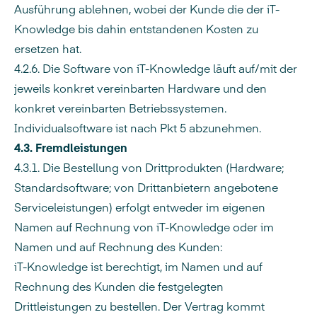
Ausführung ablehnen, wobei der Kunde die der iT-
Knowledge bis dahin entstandenen Kosten zu
ersetzen hat.
4.2.6. Die Software von iT-Knowledge läuft auf/mit der
jeweils konkret vereinbarten Hardware und den
konkret vereinbarten Betriebssystemen.
Individualsoftware ist nach Pkt 5 abzunehmen.
4.3. Fremdleistungen
4.3.1. Die Bestellung von Drittprodukten (Hardware;
Standardsoftware; von Drittanbietern angebotene
Serviceleistungen) erfolgt entweder im eigenen
Namen auf Rechnung von iT-Knowledge oder im
Namen und auf Rechnung des Kunden:
iT-Knowledge ist berechtigt, im Namen und auf
Rechnung des Kunden die festgelegten
Drittleistungen zu bestellen. Der Vertrag kommt