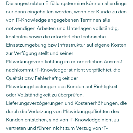
Die angestrebten Erfüllungstermine können allerdings
nur dann eingehalten werden, wenn der Kunde zu den
von iT-Knowledge angegebenen Terminen alle
notwendigen Arbeiten und Unterlagen vollständig,
kostenlos sowie die erforderliche technische
Einsatzumgebung bzw Infrastruktur auf eigene Kosten
zur Verfügung stellt und seiner
Mitwirkungsverpflichtung im erforderlichen Ausmaß
nachkommt. iT-Knowledge ist nicht verpflichtet, die
Qualität bzw Fehlerhaftigkeit der
Mitwirkungsleistungen des Kunden auf Richtigkeit
oder Vollständigkeit zu überprüfen.
Lieferungsverzögerungen und Kostenerhöhungen, die
durch die Verletzung von Mitwirkungspflichten des
Kunden entstehen, sind von iT-Knowledge nicht zu
vertreten und führen nicht zum Verzug von iT-