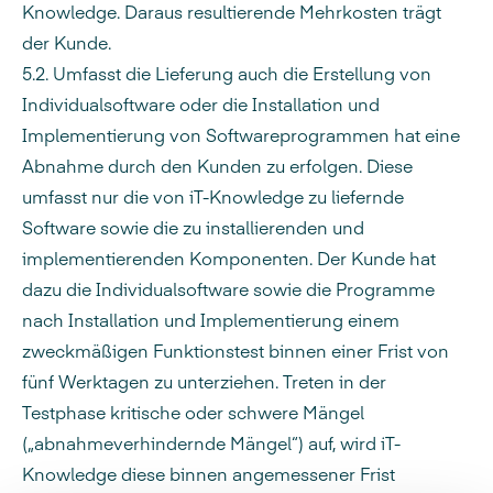
Knowledge. Daraus resultierende Mehrkosten trägt
der Kunde.
5.2. Umfasst die Lieferung auch die Erstellung von
Individualsoftware oder die Installation und
Implementierung von Softwareprogrammen hat eine
Abnahme durch den Kunden zu erfolgen. Diese
umfasst nur die von iT-Knowledge zu liefernde
Software sowie die zu installierenden und
implementierenden Komponenten. Der Kunde hat
dazu die Individualsoftware sowie die Programme
nach Installation und Implementierung einem
zweckmäßigen Funktionstest binnen einer Frist von
fünf Werktagen zu unterziehen. Treten in der
Testphase kritische oder schwere Mängel
(„abnahmeverhindernde Mängel“) auf, wird iT-
Knowledge diese binnen angemessener Frist